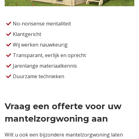
No-nonsense mentaliteit
Klantgericht
Wij werken nauwkeurig
Transparant, eerlijk en oprecht
Jarenlange materiaalkennis
Duurzame technieken
Vraag een offerte voor uw
mantelzorgwoning aan
Wilt u ook een bijzondere mantelzorgwoning laten