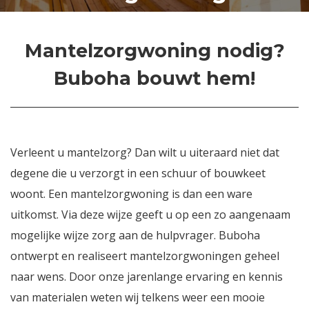
Mantelzorgwoning nodig?
Buboha bouwt hem!
Verleent u mantelzorg? Dan wilt u uiteraard niet dat
degene die u verzorgt in een schuur of bouwkeet
woont. Een mantelzorgwoning is dan een ware
uitkomst. Via deze wijze geeft u op een zo aangenaam
mogelijke wijze zorg aan de hulpvrager. Buboha
ontwerpt en realiseert mantelzorgwoningen geheel
naar wens. Door onze jarenlange ervaring en kennis
van materialen weten wij telkens weer een mooie