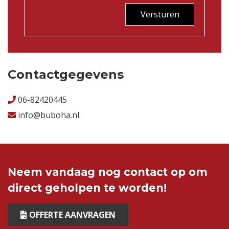
Versturen
Contactgegevens
06-82420445
info@buboha.nl
Neem vandaag nog contact op om
direct geholpen te worden!
OFFERTE AANVRAGEN