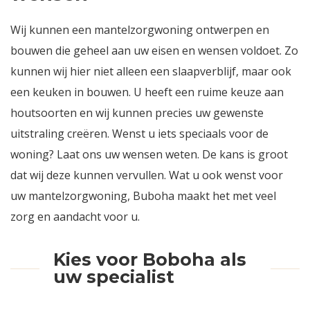
Wij kunnen een mantelzorgwoning ontwerpen en
bouwen die geheel aan uw eisen en wensen voldoet. Zo
kunnen wij hier niet alleen een slaapverblijf, maar ook
een keuken in bouwen. U heeft een ruime keuze aan
houtsoorten en wij kunnen precies uw gewenste
uitstraling creëren. Wenst u iets speciaals voor de
woning? Laat ons uw wensen weten. De kans is groot
dat wij deze kunnen vervullen. Wat u ook wenst voor
uw mantelzorgwoning, Buboha maakt het met veel
zorg en aandacht voor u.
Kies voor Boboha als
uw specialist