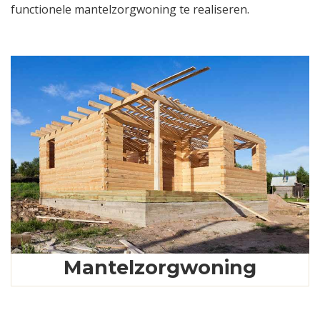
functionele mantelzorgwoning te realiseren.
Mantelzorgwoning