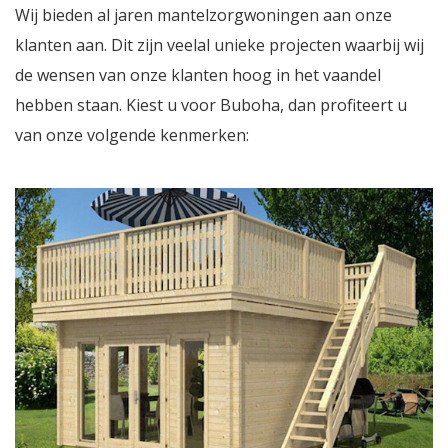
Wij bieden al jaren mantelzorgwoningen aan onze
klanten aan. Dit zijn veelal unieke projecten waarbij wij
de wensen van onze klanten hoog in het vaandel
hebben staan. Kiest u voor Buboha, dan profiteert u
van onze volgende kenmerken: