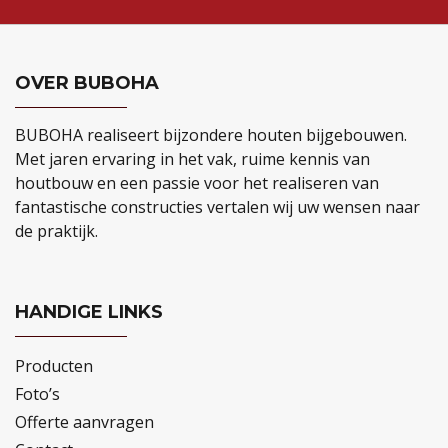
OVER BUBOHA
BUBOHA realiseert bijzondere houten bijgebouwen.
Met jaren ervaring in het vak, ruime kennis van
houtbouw en een passie voor het realiseren van
fantastische constructies vertalen wij uw wensen naar
de praktijk.
HANDIGE LINKS
Producten
Foto’s
Offerte aanvragen