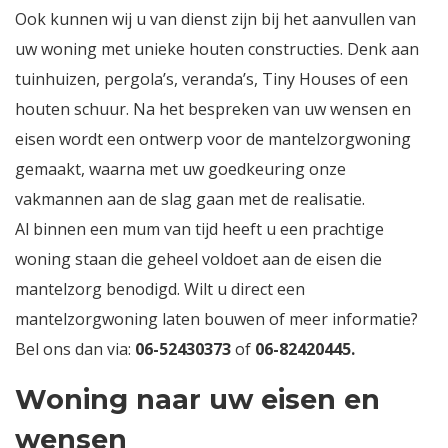
Ook kunnen wij u van dienst zijn bij het aanvullen van
uw woning met unieke houten constructies. Denk aan
tuinhuizen, pergola’s, veranda’s, Tiny Houses of een
houten schuur. Na het bespreken van uw wensen en
eisen wordt een ontwerp voor de mantelzorgwoning
gemaakt, waarna met uw goedkeuring onze
vakmannen aan de slag gaan met de realisatie.
Al binnen een mum van tijd heeft u een prachtige
woning staan die geheel voldoet aan de eisen die
mantelzorg benodigd. Wilt u direct een
mantelzorgwoning laten bouwen of meer informatie?
Bel ons dan via:
06-52430373
of
06-82420445
.
Woning naar uw eisen en
wensen