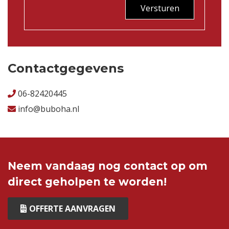
Versturen
Contactgegevens
06-82420445
info@buboha.nl
Neem vandaag nog contact op om
direct geholpen te worden!
OFFERTE AANVRAGEN