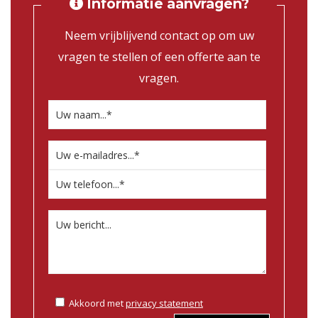
Informatie aanvragen?
Neem vrijblijvend contact op om uw
vragen te stellen of een offerte aan te
vragen.
Akkoord met
privacy statement