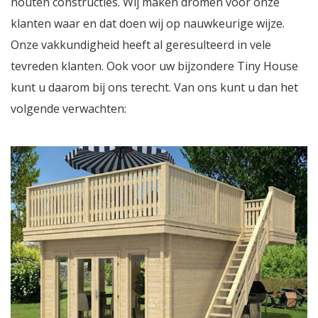
houten constructies. Wij maken dromen voor onze
klanten waar en dat doen wij op nauwkeurige wijze.
Onze vakkundigheid heeft al geresulteerd in vele
tevreden klanten. Ook voor uw bijzondere Tiny House
kunt u daarom bij ons terecht. Van ons kunt u dan het
volgende verwachten: