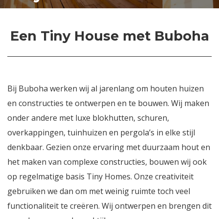
Een Tiny House met Buboha
Bij Buboha werken wij al jarenlang om houten huizen
en constructies te ontwerpen en te bouwen. Wij maken
onder andere met luxe blokhutten, schuren,
overkappingen, tuinhuizen en pergola’s in elke stijl
denkbaar. Gezien onze ervaring met duurzaam hout en
het maken van complexe constructies, bouwen wij ook
op regelmatige basis Tiny Homes. Onze creativiteit
gebruiken we dan om met weinig ruimte toch veel
functionaliteit te creëren. Wij ontwerpen en brengen dit