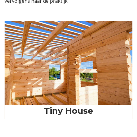
vervolgens naar de praktijk.
Tiny House