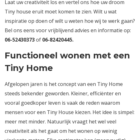
Laat uw creativiteit los en vertel ons hoe uw droom
Tiny house eruit moet komen te zien. Wilt u wat
inspiratie op doen of wilt u weten hoe wij te werk gaan?
Bel ons eens voor vrijblijvend advies en informatie op:
06-52430373
of
06-82420445
.
Functioneel wonen met een
Tiny Home
Afgelopen jaren is het concept van een Tiny Home
steeds bekender geworden. Kleiner, efficiënter en
vooral goedkoper leven is vaak de reden waarom
mensen voor een Tiny House kiezen. Het idee is simpel:
meer met minder. Natuurlijk vraagt het wel veel
creativiteit als het gaat om het wonen op weinig