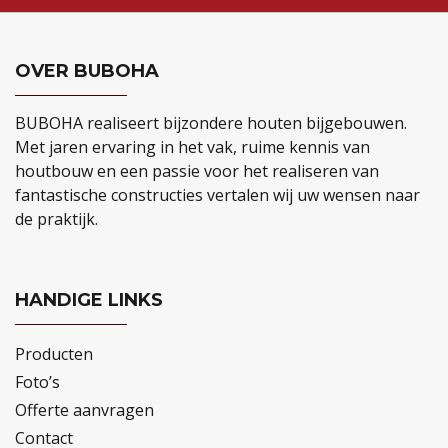
OVER BUBOHA
BUBOHA realiseert bijzondere houten bijgebouwen.
Met jaren ervaring in het vak, ruime kennis van
houtbouw en een passie voor het realiseren van
fantastische constructies vertalen wij uw wensen naar
de praktijk.
HANDIGE LINKS
Producten
Foto’s
Offerte aanvragen
Contact