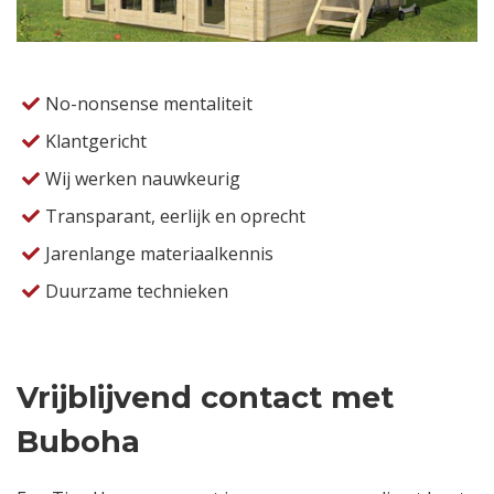
No-nonsense mentaliteit
Klantgericht
Wij werken nauwkeurig
Transparant, eerlijk en oprecht
Jarenlange materiaalkennis
Duurzame technieken
Vrijblijvend contact met
Buboha