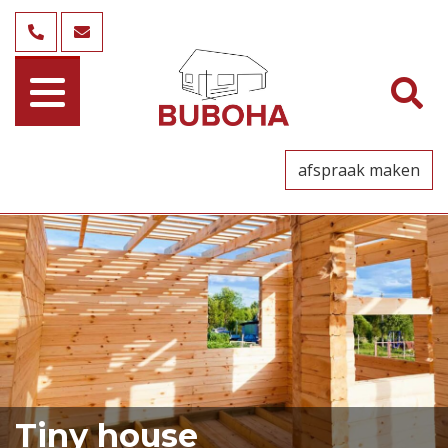
afspraak maken
Tiny house