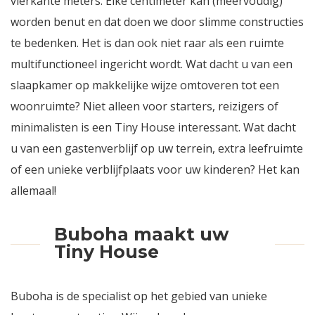
vierkante meters. Elke centimeter kan (meervoudig)
worden benut en dat doen we door slimme constructies
te bedenken. Het is dan ook niet raar als een ruimte
multifunctioneel ingericht wordt. Wat dacht u van een
slaapkamer op makkelijke wijze omtoveren tot een
woonruimte? Niet alleen voor starters, reizigers of
minimalisten is een Tiny House interessant. Wat dacht
u van een gastenverblijf op uw terrein, extra leefruimte
of een unieke verblijfplaats voor uw kinderen? Het kan
allemaal!
Buboha maakt uw
Tiny House
Buboha is de specialist op het gebied van unieke